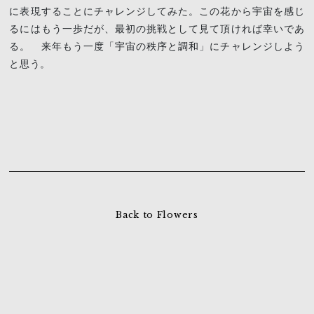
に表現することにチャレンジしてみた。この花から宇宙を感じ
るにはもう一歩だが、最初の挑戦として見て頂ければ幸いであ
る。 来年もう一度「宇宙の秩序と調和」にチャレンジしよう
と思う。
Back to Flowers